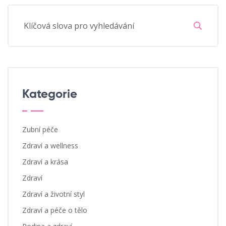
Kategorie
Zubní péče
Zdraví a wellness
Zdraví a krása
Zdraví
Zdraví a životní styl
Zdraví a péče o tělo