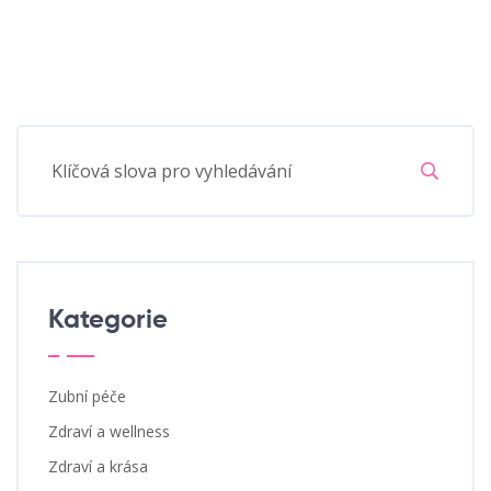
Kategorie
Zubní péče
Zdraví a wellness
Zdraví a krása