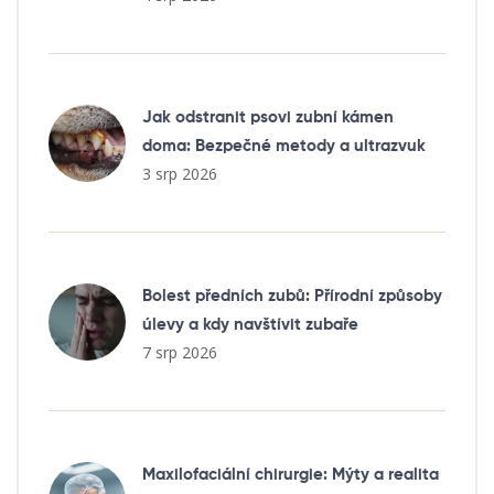
Jak odstranit psovi zubní kámen
doma: Bezpečné metody a ultrazvuk
3 srp 2026
Bolest předních zubů: Přírodní způsoby
úlevy a kdy navštívit zubaře
7 srp 2026
Maxilofaciální chirurgie: Mýty a realita