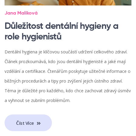
Jana Malíková
Důležitost dentální hygieny a
role hygienistů
Dentální hygiena je klíčovou součástí udržení celkového zdraví.
Článek prozkoumává, kdo jsou dentální hygienisté a jaké mají
vzdělání a certifikace. Čtenářům poskytuje užitečné informace o
běžných procedurách a tipy pro zvýšení jejich ústního zdraví.
Téma je důležité pro každého, kdo chce zachovat zdravý úsměv
a vyhnout se zubním problémům.
Číst Více