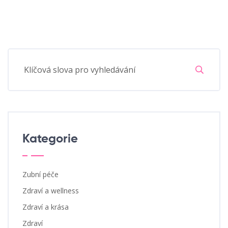
Kategorie
Zubní péče
Zdraví a wellness
Zdraví a krása
Zdraví