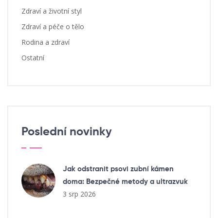
Zdraví a životní styl
Zdraví a péče o tělo
Rodina a zdraví
Ostatní
Poslední novinky
Jak odstranit psovi zubní kámen
doma: Bezpečné metody a ultrazvuk
3 srp 2026