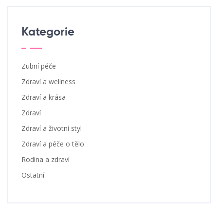
Kategorie
Zubní péče
Zdraví a wellness
Zdraví a krása
Zdraví
Zdraví a životní styl
Zdraví a péče o tělo
Rodina a zdraví
Ostatní