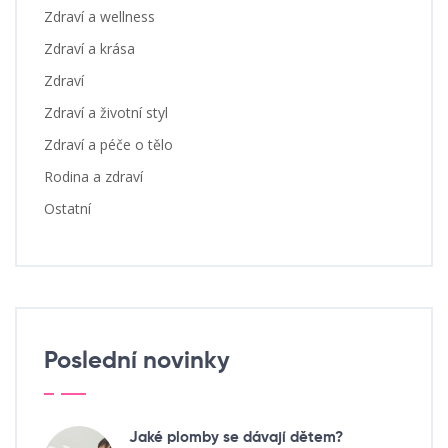
Zdraví a wellness
Zdraví a krása
Zdraví
Zdraví a životní styl
Zdraví a péče o tělo
Rodina a zdraví
Ostatní
Poslední novinky
Jaké plomby se dávají dětem?