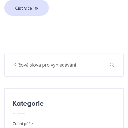
Číst Více
Kategorie
Zubní péče