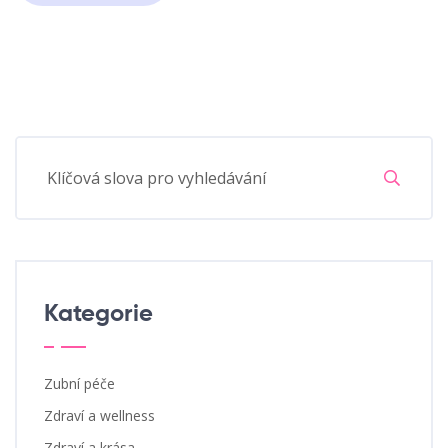
Kategorie
Zubní péče
Zdraví a wellness
Zdraví a krása