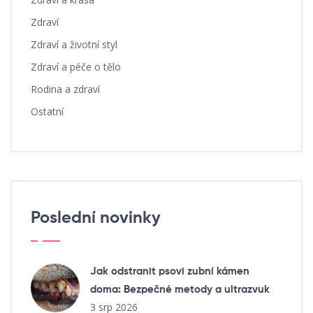
Zdraví
Zdraví a životní styl
Zdraví a péče o tělo
Rodina a zdraví
Ostatní
Poslední novinky
Jak odstranit psovi zubní kámen
doma: Bezpečné metody a ultrazvuk
3 srp 2026