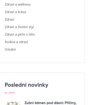
Zdraví a wellness
Zdraví a krása
Zdraví
Zdraví a životní styl
Zdraví a péče o tělo
Rodina a zdraví
Ostatní
Poslední novinky
Zubní kámen pod dásní: Příčiny,