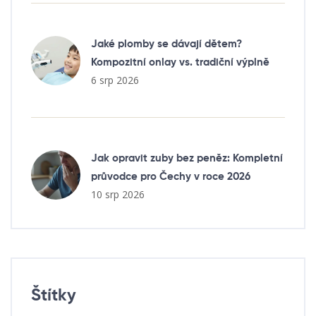
Jaké plomby se dávají dětem?
Kompozitní onlay vs. tradiční výplně
6 srp 2026
Jak opravit zuby bez peněz: Kompletní
průvodce pro Čechy v roce 2026
10 srp 2026
Štítky