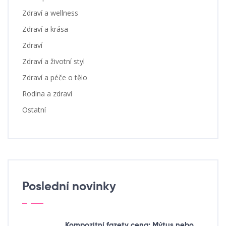
Zdraví a wellness
Zdraví a krása
Zdraví
Zdraví a životní styl
Zdraví a péče o tělo
Rodina a zdraví
Ostatní
Poslední novinky
Kompozitní fazety cena: Mýtus nebo