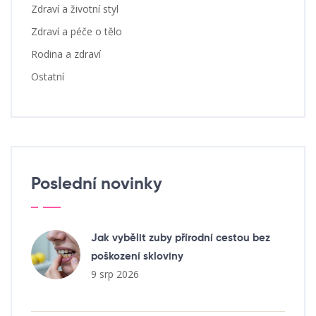
Zdraví a životní styl
Zdraví a péče o tělo
Rodina a zdraví
Ostatní
Poslední novinky
Jak vybělit zuby přírodní cestou bez
poškození skloviny
9 srp 2026