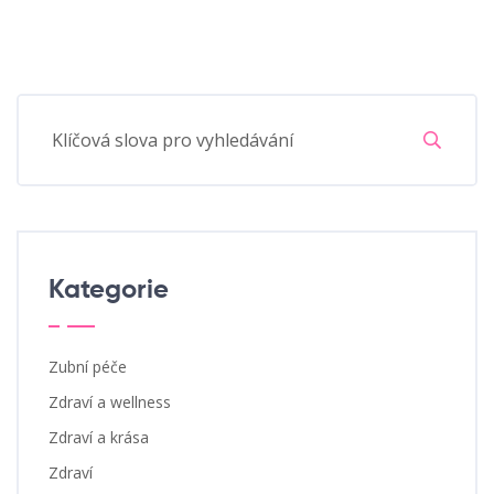
Kategorie
Zubní péče
Zdraví a wellness
Zdraví a krása
Zdraví