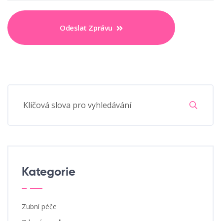
Odeslat Zprávu
Kategorie
Zubní péče