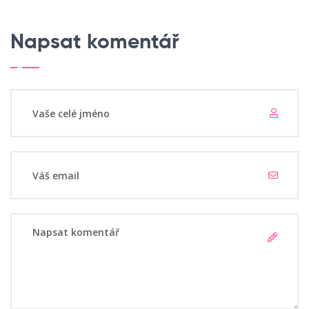
Napsat komentář