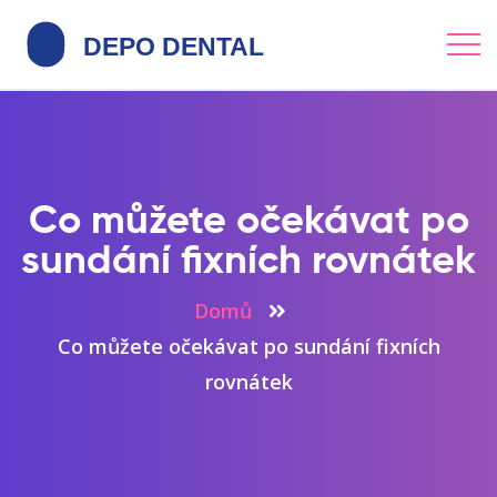
Co můžete očekávat po
sundání fixních rovnátek
Domů
Co můžete očekávat po sundání fixních
rovnátek