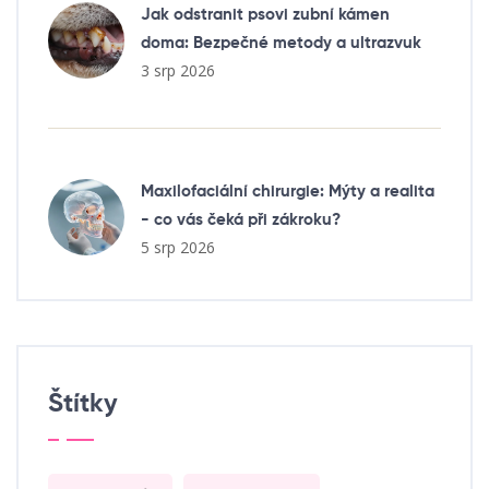
Jak odstranit psovi zubní kámen
doma: Bezpečné metody a ultrazvuk
3 srp 2026
Maxilofaciální chirurgie: Mýty a realita
- co vás čeká při zákroku?
5 srp 2026
Štítky