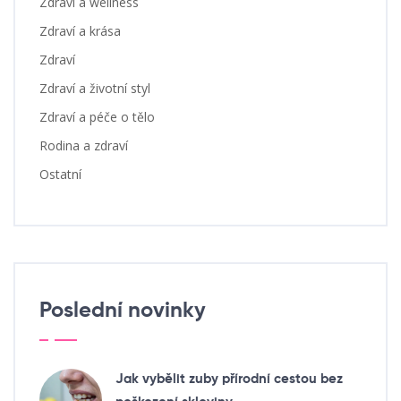
Zdraví a wellness
Zdraví a krása
Zdraví
Zdraví a životní styl
Zdraví a péče o tělo
Rodina a zdraví
Ostatní
Poslední novinky
Jak vybělit zuby přírodní cestou bez