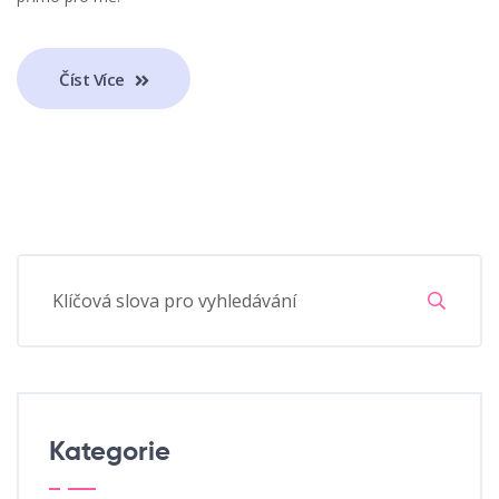
Číst Více
Kategorie