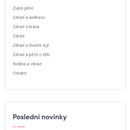
Zubní péče
Zdraví a wellness
Zdraví a krása
Zdraví
Zdraví a životní styl
Zdraví a péče o tělo
Rodina a zdraví
Ostatní
Poslední novinky