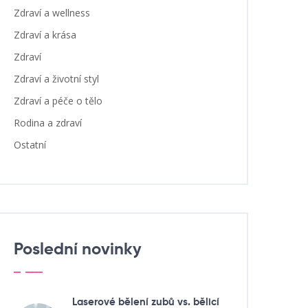
Zdraví a wellness
Zdraví a krása
Zdraví
Zdraví a životní styl
Zdraví a péče o tělo
Rodina a zdraví
Ostatní
Poslední novinky
Laserové bělení zubů vs. bělicí