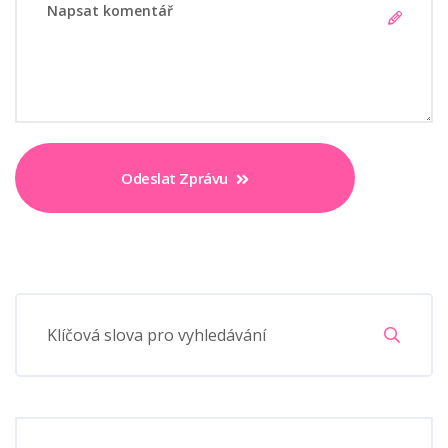
Odeslat Zprávu