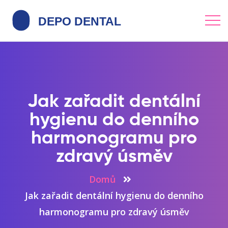
Jak zařadit dentální
hygienu do denního
harmonogramu pro
zdravý úsměv
Domů
Jak zařadit dentální hygienu do denního
harmonogramu pro zdravý úsměv