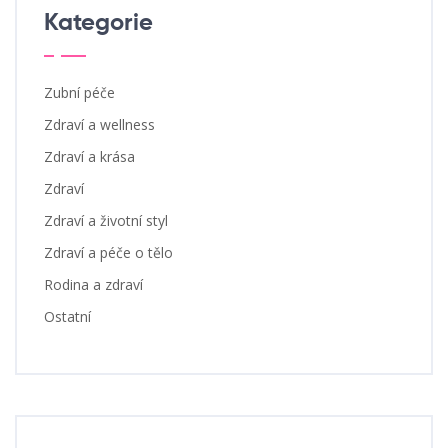
Kategorie
Zubní péče
Zdraví a wellness
Zdraví a krása
Zdraví
Zdraví a životní styl
Zdraví a péče o tělo
Rodina a zdraví
Ostatní