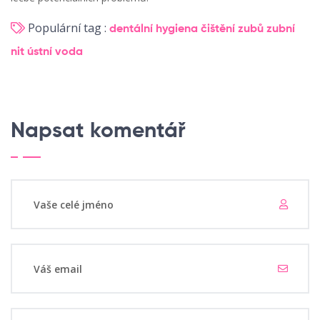
Populární tag :
dentální hygiena
čištění zubů
zubní
nit
ústní voda
Napsat komentář