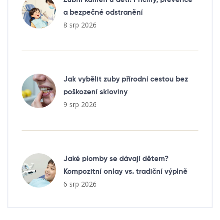
a bezpečné odstranění
8 srp 2026
Jak vybělit zuby přírodní cestou bez
poškození skloviny
9 srp 2026
Jaké plomby se dávají dětem?
Kompozitní onlay vs. tradiční výplně
6 srp 2026