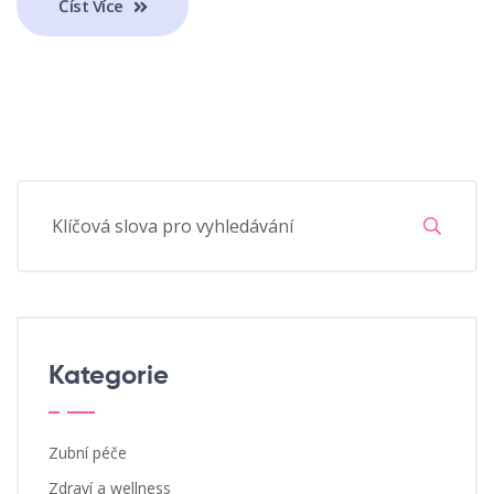
Číst Více
Kategorie
Zubní péče
Zdraví a wellness