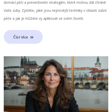
domácí péči a preventivním strategiím, které mohou dál chránit
Vaše zuby. Zjistěte, jaké jsou nejnovější techniky v oblasti zubní
péče a jak je můžete vy aplikovat ve svém životě.
Číst Více