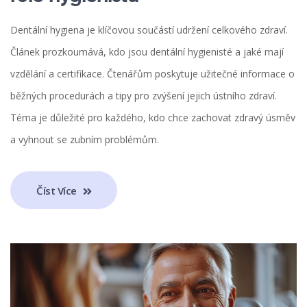
Dentální hygiena je klíčovou součástí udržení celkového zdraví.
Článek prozkoumává, kdo jsou dentální hygienisté a jaké mají
vzdělání a certifikace. Čtenářům poskytuje užitečné informace o
běžných procedurách a tipy pro zvýšení jejich ústního zdraví.
Téma je důležité pro každého, kdo chce zachovat zdravý úsměv
a vyhnout se zubním problémům.
Číst Více