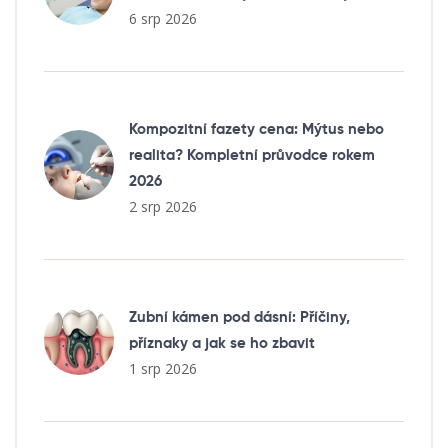
6 srp 2026
Kompozitní fazety cena: Mýtus nebo
realita? Kompletní průvodce rokem
2026
2 srp 2026
Zubní kámen pod dásní: Příčiny,
příznaky a jak se ho zbavit
1 srp 2026