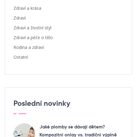
Zdraví a krása
Zdraví
Zdraví a životní styl
Zdraví a péče o tělo
Rodina a zdraví
Ostatní
Poslední novinky
Jaké plomby se dávají dětem?
Kompozitní onlay vs. tradiční výplně