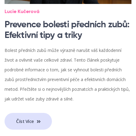
Lucie Kučerová
Prevence bolesti předních zubů:
Efektivní tipy a triky
Bolest předních zubů může výrazně narušit váš každodenní
život a ovlivnit vaše celkové zdraví. Tento článek poskytuje
podrobné informace o tom, jak se vyhnout bolesti předních
zubů prostřednictvím preventivní péče a efektivních domácích
metod. Přečtěte si o nejnovějších poznatcích a praktických tipů,
jak udržet vaše zuby zdravé a silné.
Číst Více