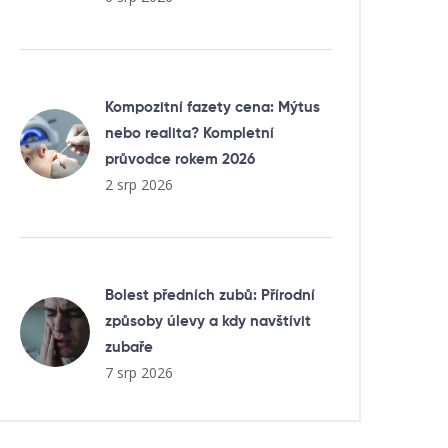
Kompozitní fazety cena: Mýtus
nebo realita? Kompletní
průvodce rokem 2026
2 srp 2026
Bolest předních zubů: Přírodní
způsoby úlevy a kdy navštívit
zubaře
7 srp 2026