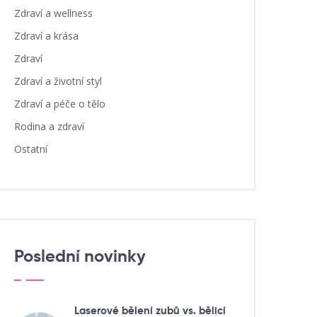
Zdraví a wellness
Zdraví a krása
Zdraví
Zdraví a životní styl
Zdraví a péče o tělo
Rodina a zdraví
Ostatní
Poslední novinky
Laserové bělení zubů vs. bělicí