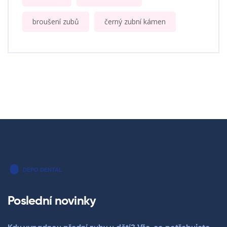
broušení zubů
černý zubní kámen
Poslední novinky