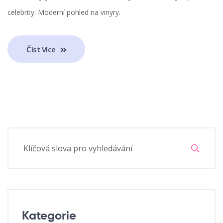
celebrity. Moderní pohled na vinyry.
Číst Více
Kategorie