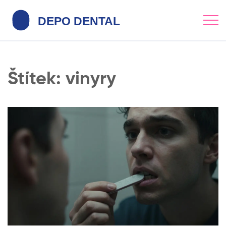
Štítek: vinyry