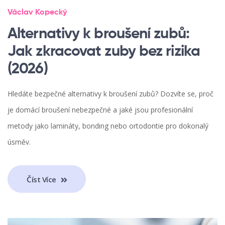
Václav Kopecký
Alternativy k broušení zubů:
Jak zkracovat zuby bez rizika
(2026)
Hledáte bezpečné alternativy k broušení zubů? Dozvíte se, proč
je domácí broušení nebezpečné a jaké jsou profesionální
metody jako lamináty, bonding nebo ortodontie pro dokonalý
úsměv.
Číst Více