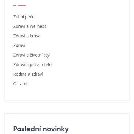
Zubní péče
Zdraví a wellness
Zdraví a krása
Zdraví
Zdraví a životní styl
Zdraví a péče o tělo
Rodina a zdraví
Ostatní
Poslední novinky