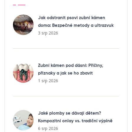
Jak odstranit psovi zubní kámen
doma: Bezpečné metody a ultrazvuk
3 srp 2026
Zubní kámen pod dásní: Příčiny,
příznaky a jak se ho zbavit
1 srp 2026
Jaké plomby se dávají dětem?
Kompozitní onlay vs. tradiční výplně
6 srp 2026