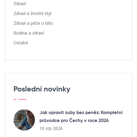
Zdraví
Zdraví a životní styl
Zdraví a péče o tělo
Rodina a zdraví
Ostatní
Poslední novinky
Jak opravit zuby bez peněz: Kompletní
průvodce pro Čechy v roce 2026
10 srp 2026