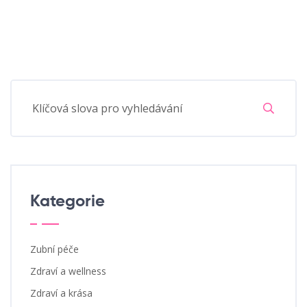
Kategorie
Zubní péče
Zdraví a wellness
Zdraví a krása