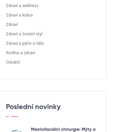
Zdraví a wellness
Zdraví a krása
Zdraví
Zdraví a životní styl
Zdraví a péče o tělo
Rodina a zdraví
Ostatní
Poslední novinky
Maxilofaciální chirurgie: Mýty a