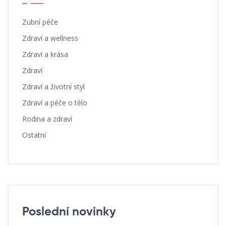
Zubní péče
Zdraví a wellness
Zdraví a krása
Zdraví
Zdraví a životní styl
Zdraví a péče o tělo
Rodina a zdraví
Ostatní
Poslední novinky