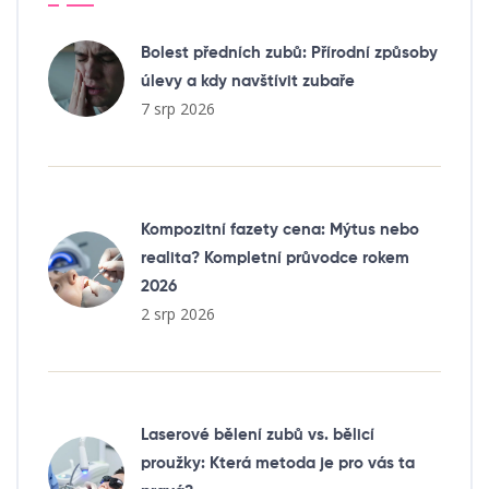
Bolest předních zubů: Přírodní způsoby
úlevy a kdy navštívit zubaře
7 srp 2026
Kompozitní fazety cena: Mýtus nebo
realita? Kompletní průvodce rokem
2026
2 srp 2026
Laserové bělení zubů vs. bělicí
proužky: Která metoda je pro vás ta