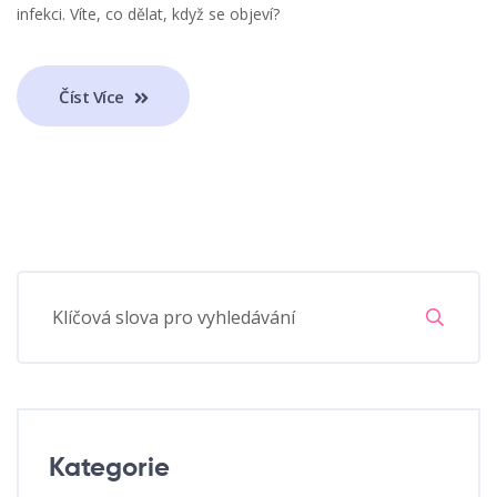
infekci. Víte, co dělat, když se objeví?
Číst Více
Kategorie