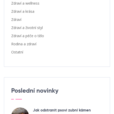
Zdraví a wellness
Zdraví a krása
Zdraví
Zdraví a životní styl
Zdraví a péče o tělo
Rodina a zdraví
Ostatní
Poslední novinky
Jak odstranit psovi zubní kámen