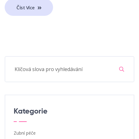
Číst Více
Kategorie
Zubní péče