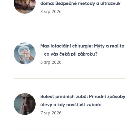
doma: Bezpečné metody a ultrazvuk
3 srp 2026
Maxilofaciální chirurgie: Mýty a realita
- co vás čeká při zákroku?
5 srp 2026
Bolest předních zubů: Přírodní způsoby
úlevy a kdy navštívit zubaře
7 srp 2026