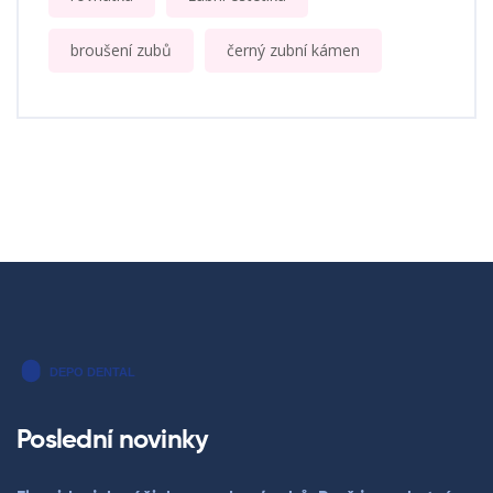
broušení zubů
černý zubní kámen
Poslední novinky