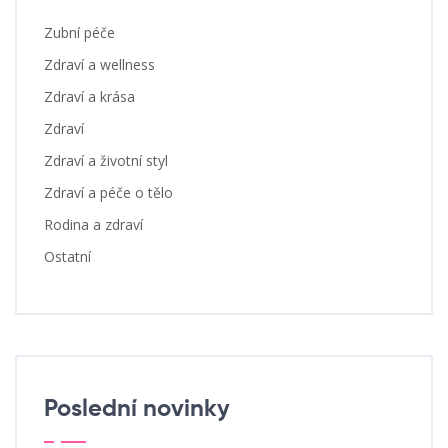
Zubní péče
Zdraví a wellness
Zdraví a krása
Zdraví
Zdraví a životní styl
Zdraví a péče o tělo
Rodina a zdraví
Ostatní
Poslední novinky