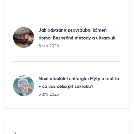
Jak odstranit psovi zubní kámen
doma: Bezpečné metody a ultrazvuk
3 srp 2026
Maxilofaciální chirurgie: Mýty a realita
- co vás čeká při zákroku?
5 srp 2026