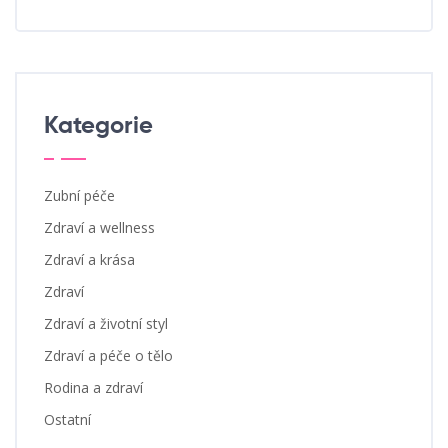
Kategorie
Zubní péče
Zdraví a wellness
Zdraví a krása
Zdraví
Zdraví a životní styl
Zdraví a péče o tělo
Rodina a zdraví
Ostatní