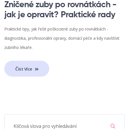
Zničené zuby po rovnátkách -
jak je opravit? Praktické rady
Praktické tipy, jak řešit poškozené zuby po rovnátkách -
diagnostika, profesionální opravy, domácí péče a kdy navštívit
zubního lékaře.
Číst Více