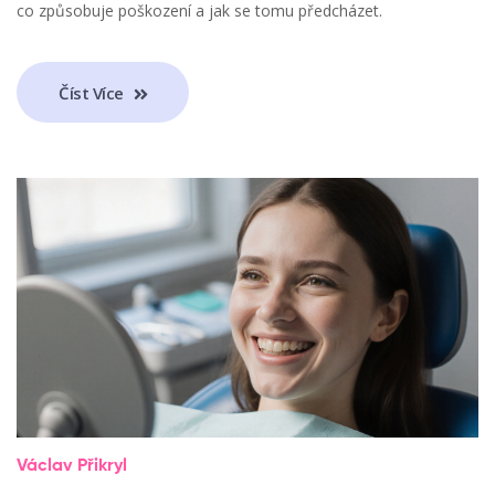
co způsobuje poškození a jak se tomu předcházet.
Číst Více
Václav Přikryl