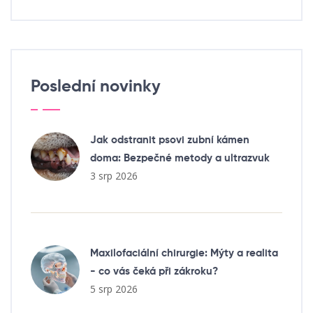
Poslední novinky
Jak odstranit psovi zubní kámen
doma: Bezpečné metody a ultrazvuk
3 srp 2026
Maxilofaciální chirurgie: Mýty a realita
- co vás čeká při zákroku?
5 srp 2026