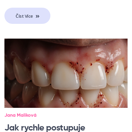
Číst Více
Jana Malíková
Jak rychle postupuje