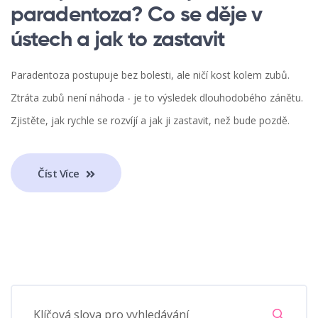
paradentoza? Co se děje v
ústech a jak to zastavit
Paradentoza postupuje bez bolesti, ale ničí kost kolem zubů.
Ztráta zubů není náhoda - je to výsledek dlouhodobého zánětu.
Zjistěte, jak rychle se rozvíjí a jak ji zastavit, než bude pozdě.
Číst Více