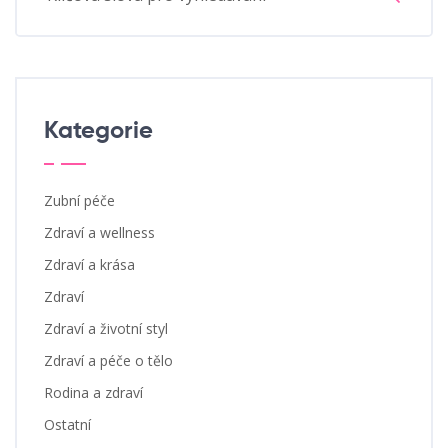
Kategorie
Zubní péče
Zdraví a wellness
Zdraví a krása
Zdraví
Zdraví a životní styl
Zdraví a péče o tělo
Rodina a zdraví
Ostatní