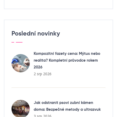
Poslední novinky
Kompozitní fazety cena: Mýtus nebo
realita? Kompletní průvodce rokem
2026
2 srp 2026
Jak odstranit psovi zubní kámen
doma: Bezpečné metody a ultrazvuk
3 srp 2026