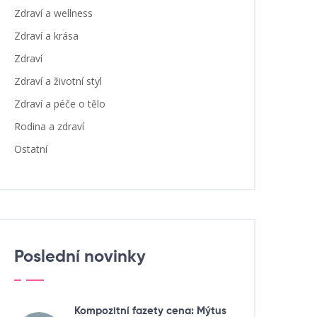
Zdraví a wellness
Zdraví a krása
Zdraví
Zdraví a životní styl
Zdraví a péče o tělo
Rodina a zdraví
Ostatní
Poslední novinky
Kompozitní fazety cena: Mýtus