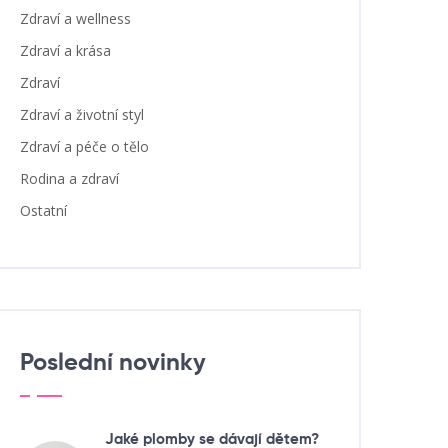
Zdraví a wellness
Zdraví a krása
Zdraví
Zdraví a životní styl
Zdraví a péče o tělo
Rodina a zdraví
Ostatní
Poslední novinky
Jaké plomby se dávají dětem?