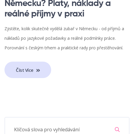
Německu? Platy, náklady a
reálné příjmy v praxi
Zjistěte, kolik skutečně vydělá zubař v Německu - od příjmů a
nákladů po jazykové požadavky a reálné podmínky práce.
Porovnání s českým trhem a praktické rady pro přestěhování.
Číst Více