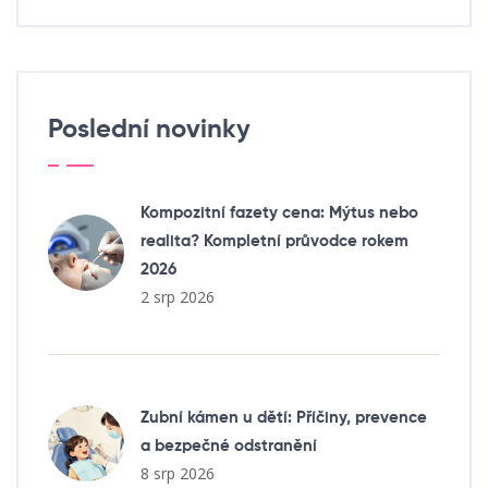
Poslední novinky
Kompozitní fazety cena: Mýtus nebo
realita? Kompletní průvodce rokem
2026
2 srp 2026
Zubní kámen u dětí: Příčiny, prevence
a bezpečné odstranění
8 srp 2026