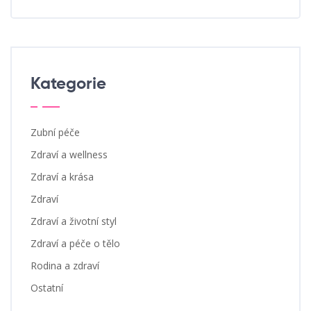
Kategorie
Zubní péče
Zdraví a wellness
Zdraví a krása
Zdraví
Zdraví a životní styl
Zdraví a péče o tělo
Rodina a zdraví
Ostatní