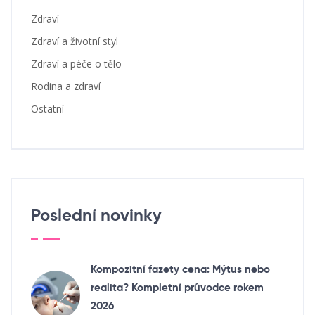
Zdraví
Zdraví a životní styl
Zdraví a péče o tělo
Rodina a zdraví
Ostatní
Poslední novinky
Kompozitní fazety cena: Mýtus nebo
realita? Kompletní průvodce rokem
2026