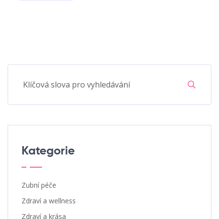
Kategorie
Zubní péče
Zdraví a wellness
Zdraví a krása