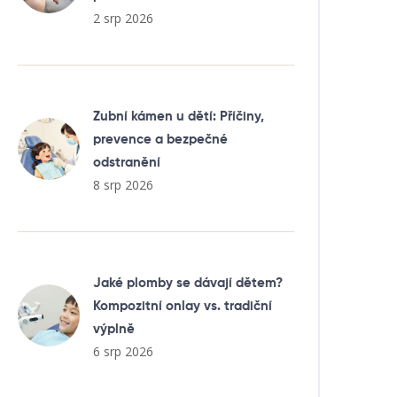
2 srp 2026
Zubní kámen u dětí: Příčiny,
prevence a bezpečné
odstranění
8 srp 2026
Jaké plomby se dávají dětem?
Kompozitní onlay vs. tradiční
výplně
6 srp 2026