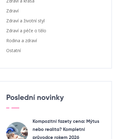
Zdraví a krása
Zdraví
Zdraví a životní styl
Zdraví a péče o tělo
Rodina a zdraví
Ostatní
Poslední novinky
Kompozitní fazety cena: Mýtus
nebo realita? Kompletní
průvodce rokem 2026