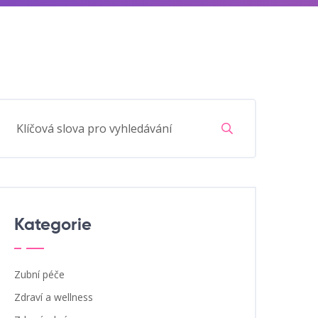
Kategorie
Zubní péče
Zdraví a wellness