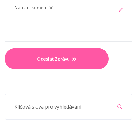
Odeslat Zprávu