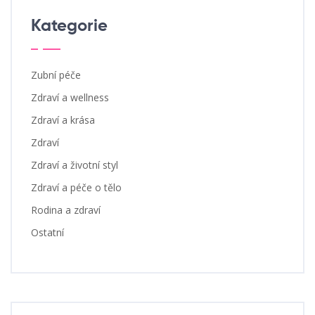
Kategorie
Zubní péče
Zdraví a wellness
Zdraví a krása
Zdraví
Zdraví a životní styl
Zdraví a péče o tělo
Rodina a zdraví
Ostatní