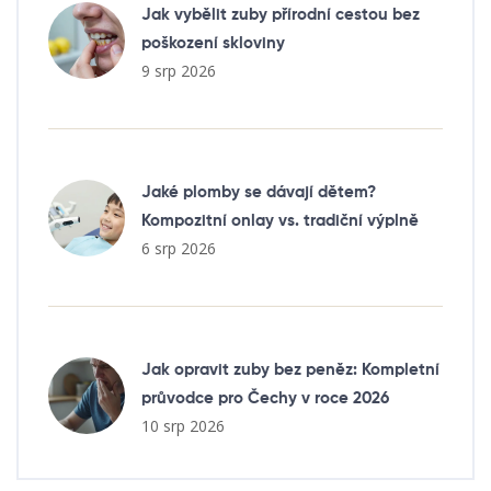
Jak vybělit zuby přírodní cestou bez
poškození skloviny
9 srp 2026
Jaké plomby se dávají dětem?
Kompozitní onlay vs. tradiční výplně
6 srp 2026
Jak opravit zuby bez peněz: Kompletní
průvodce pro Čechy v roce 2026
10 srp 2026