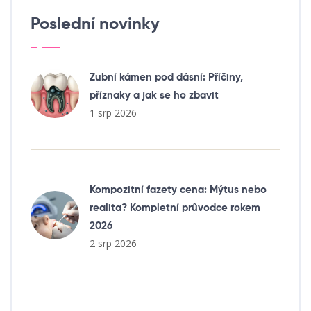
Poslední novinky
Zubní kámen pod dásní: Příčiny,
příznaky a jak se ho zbavit
1 srp 2026
Kompozitní fazety cena: Mýtus nebo
realita? Kompletní průvodce rokem
2026
2 srp 2026