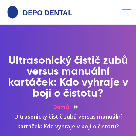
Ultrasonický čistič zubů
versus manuální
kartáček: Kdo vyhraje v
boji o čistotu?
Domů
Ultrasonický čistič zubů versus manuální
kartáček: Kdo vyhraje v boji o čistotu?