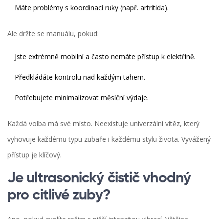
Máte problémy s koordinací ruky (např. artritida).
Ale držte se manuálu, pokud:
Jste extrémně mobilní a často nemáte přístup k elektřině.
Předkládáte kontrolu nad každým tahem.
Potřebujete minimalizovat měsíční výdaje.
Každá volba má své místo. Neexistuje univerzální vítěz, který
vyhovuje každému typu zubaře i každému stylu života. Vyvážený
přístup je klíčový.
Je ultrasonický čistič vhodný
pro citlivé zuby?