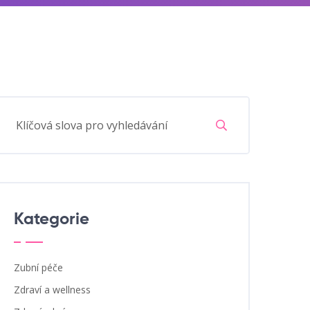
Kategorie
Zubní péče
Zdraví a wellness