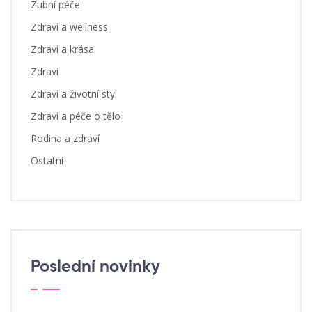
Zubní péče
Zdraví a wellness
Zdraví a krása
Zdraví
Zdraví a životní styl
Zdraví a péče o tělo
Rodina a zdraví
Ostatní
Poslední novinky