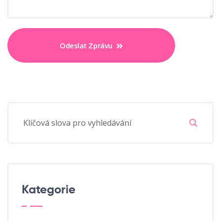
Odeslat Zprávu
Kategorie