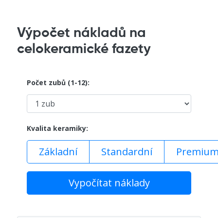
Výpočet nákladů na
celokeramické fazety
Počet zubů (1-12):
Kvalita keramiky:
Základní
Standardní
Premiu
Vypočítat náklady