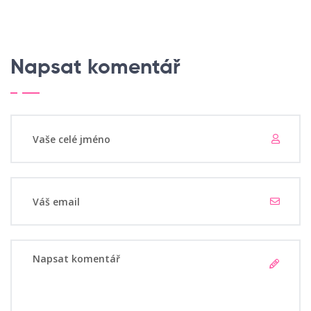
Napsat komentář