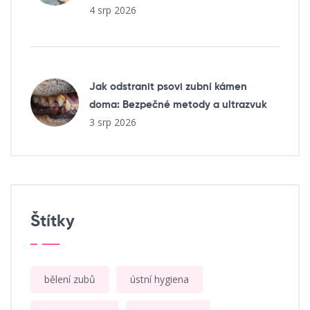
4 srp 2026
Jak odstranit psovi zubní kámen
doma: Bezpečné metody a ultrazvuk
3 srp 2026
Štítky
bělení zubů
ústní hygiena