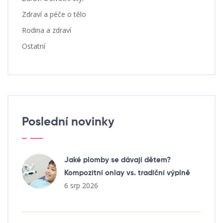
Zdraví a péče o tělo
Rodina a zdraví
Ostatní
Poslední novinky
Jaké plomby se dávají dětem?
Kompozitní onlay vs. tradiční výplně
6 srp 2026