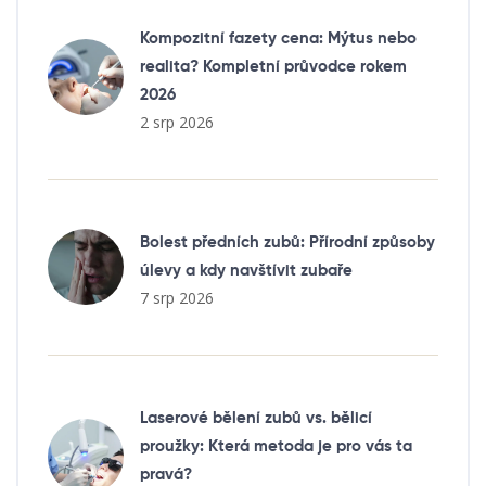
Kompozitní fazety cena: Mýtus nebo
realita? Kompletní průvodce rokem
2026
2 srp 2026
Bolest předních zubů: Přírodní způsoby
úlevy a kdy navštívit zubaře
7 srp 2026
Laserové bělení zubů vs. bělicí
proužky: Která metoda je pro vás ta
pravá?