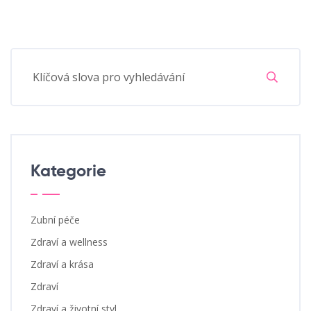
Kategorie
Zubní péče
Zdraví a wellness
Zdraví a krása
Zdraví
Zdraví a životní styl