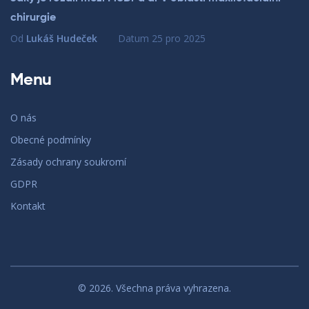
chirurgie
Od
Lukáš Hudeček
Datum
25 pro 2025
Menu
O nás
Obecné podmínky
Zásady ochrany soukromí
GDPR
Kontakt
© 2026. Všechna práva vyhrazena.