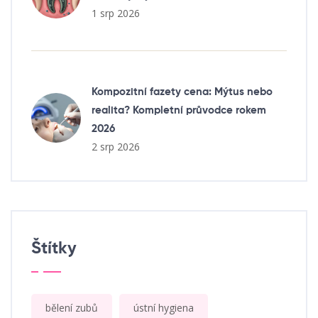
1 srp 2026
Kompozitní fazety cena: Mýtus nebo
realita? Kompletní průvodce rokem
2026
2 srp 2026
Štítky
bělení zubů
ústní hygiena