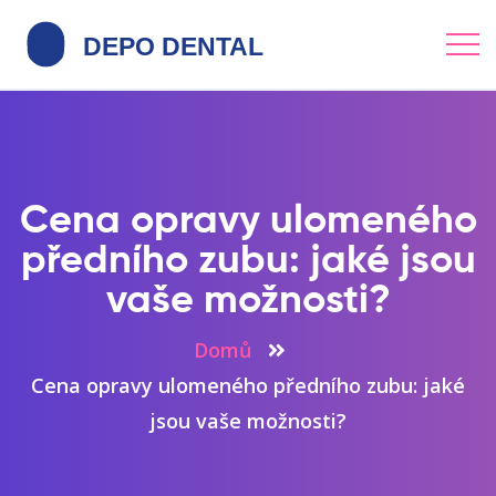
Cena opravy ulomeného
předního zubu: jaké jsou
vaše možnosti?
Domů
Cena opravy ulomeného předního zubu: jaké
jsou vaše možnosti?