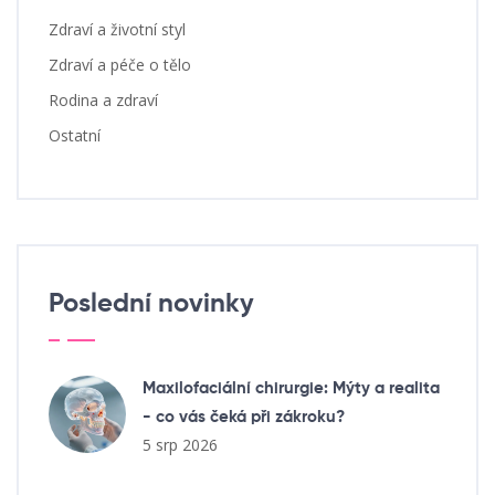
Zdraví a životní styl
Zdraví a péče o tělo
Rodina a zdraví
Ostatní
Poslední novinky
Maxilofaciální chirurgie: Mýty a realita
- co vás čeká při zákroku?
5 srp 2026