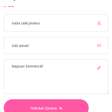
Odeslat Zprávu