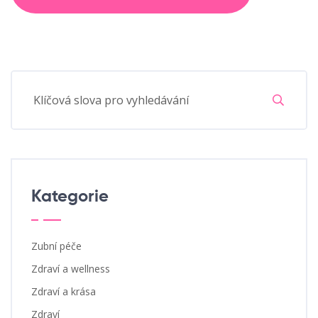
Kategorie
Zubní péče
Zdraví a wellness
Zdraví a krása
Zdraví