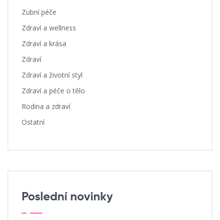
Zubní péče
Zdraví a wellness
Zdraví a krása
Zdraví
Zdraví a životní styl
Zdraví a péče o tělo
Rodina a zdraví
Ostatní
Poslední novinky