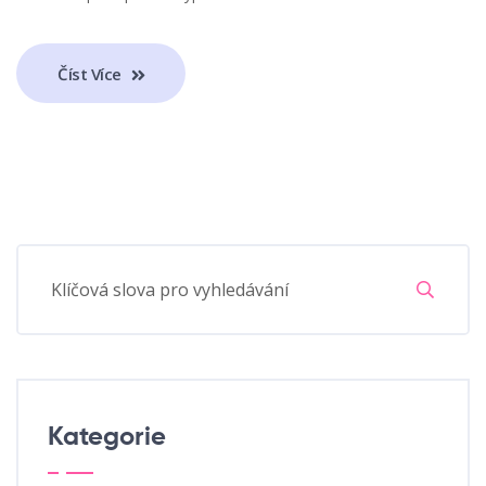
Číst Více
Kategorie