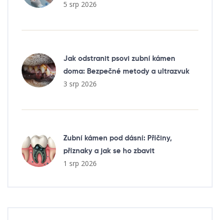
5 srp 2026
Jak odstranit psovi zubní kámen
doma: Bezpečné metody a ultrazvuk
3 srp 2026
Zubní kámen pod dásní: Příčiny,
příznaky a jak se ho zbavit
1 srp 2026