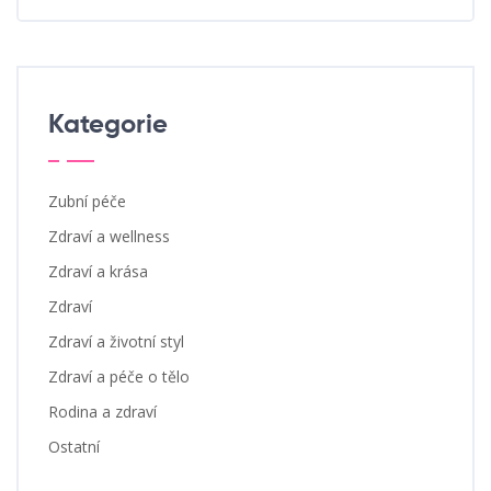
Kategorie
Zubní péče
Zdraví a wellness
Zdraví a krása
Zdraví
Zdraví a životní styl
Zdraví a péče o tělo
Rodina a zdraví
Ostatní