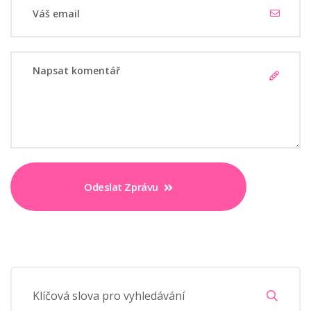
Odeslat Zprávu