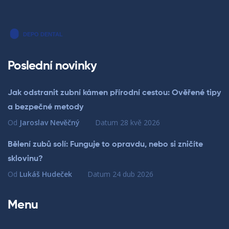
Poslední novinky
Jak odstranit zubní kámen přírodní cestou: Ověřené tipy
a bezpečné metody
Od
Jaroslav Nevěčný
Datum
28 kvě 2026
Bělení zubů solí: Funguje to opravdu, nebo si zničíte
sklovinu?
Od
Lukáš Hudeček
Datum
24 dub 2026
Menu