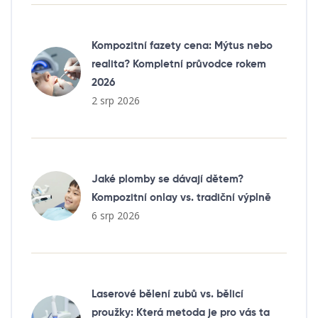
Kompozitní fazety cena: Mýtus nebo
realita? Kompletní průvodce rokem
2026
2 srp 2026
Jaké plomby se dávají dětem?
Kompozitní onlay vs. tradiční výplně
6 srp 2026
Laserové bělení zubů vs. bělicí
proužky: Která metoda je pro vás ta