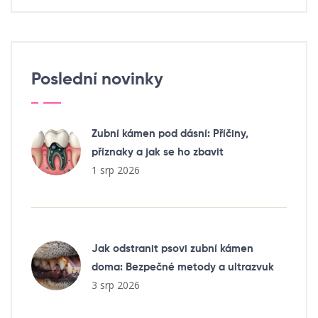
Poslední novinky
Zubní kámen pod dásní: Příčiny,
příznaky a jak se ho zbavit
1 srp 2026
Jak odstranit psovi zubní kámen
doma: Bezpečné metody a ultrazvuk
3 srp 2026