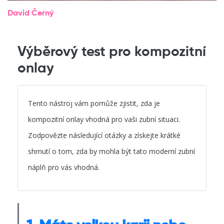
David Černý
Výběrový test pro kompozitní
onlay
Tento nástroj vám pomůže zjistit, zda je
kompozitní onlay vhodná pro vaši zubní situaci.
Zodpovězte následující otázky a získejte krátké
shrnutí o tom, zda by mohla být tato moderní zubní
náplň pro vás vhodná.