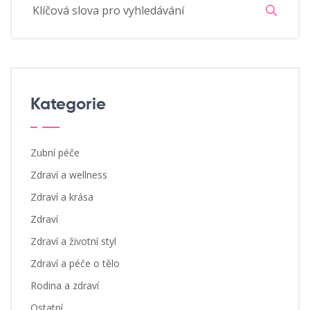
Kategorie
Zubní péče
Zdraví a wellness
Zdraví a krása
Zdraví
Zdraví a životní styl
Zdraví a péče o tělo
Rodina a zdraví
Ostatní