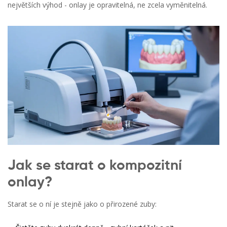
největších výhod - onlay je opravitelná, ne zcela vyměnitelná.
Jak se starat o kompozitní
onlay?
Starat se o ní je stejně jako o přirozené zuby: