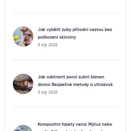
Jak vybělit zuby přírodní cestou bez
poškození skloviny
9 srp 2026
Jak odstranit psovi zubní kámen
doma: Bezpečné metody a ultrazvuk
3 srp 2026
Kompozitní fazety cena: Mýtus nebo