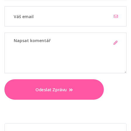
Odeslat Zprávu