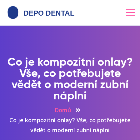
Co je kompozitní onlay?
Vše, co potřebujete
vědět o moderní zubní
náplni
Domů
Co je kompozitní onlay? Vše, co potřebujete
vědět o moderní zubní náplni