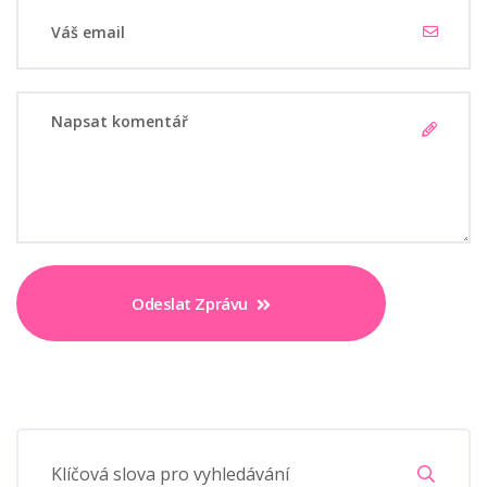
Odeslat Zprávu