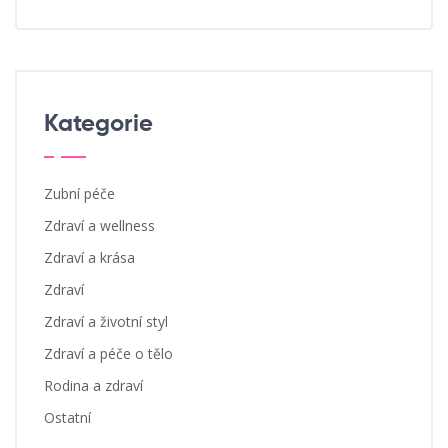
Kategorie
Zubní péče
Zdraví a wellness
Zdraví a krása
Zdraví
Zdraví a životní styl
Zdraví a péče o tělo
Rodina a zdraví
Ostatní