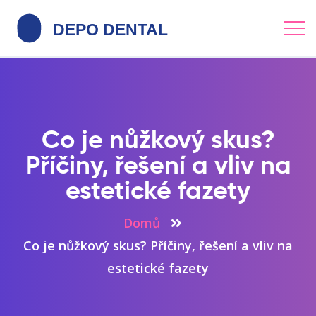
Co je nůžkový skus?
Příčiny, řešení a vliv na
estetické fazety
Domů
Co je nůžkový skus? Příčiny, řešení a vliv na
estetické fazety