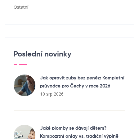
Ostatní
Poslední novinky
Jak opravit zuby bez peněz: Kompletní
průvodce pro Čechy v roce 2026
10 srp 2026
Jaké plomby se dávají dětem?
Kompozitní onlay vs. tradiční výplně