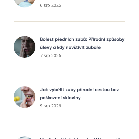
6 srp 2026
Bolest předních zubů: Přírodní způsoby
úlevy a kdy navštívit zubaře
7 srp 2026
Jak vybělit zuby přírodní cestou bez
poškození skloviny
9 srp 2026