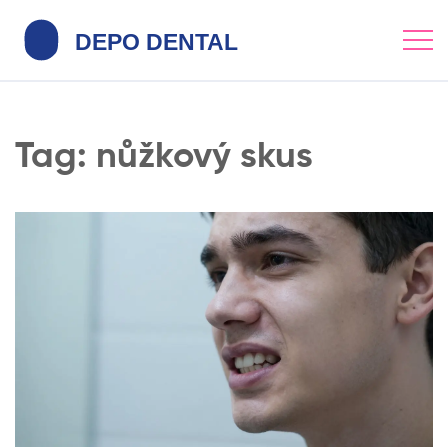
Tag: nůžkový skus