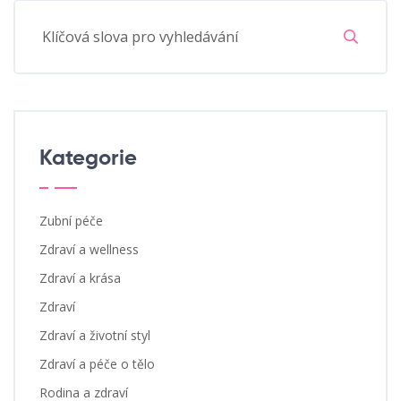
Kategorie
Zubní péče
Zdraví a wellness
Zdraví a krása
Zdraví
Zdraví a životní styl
Zdraví a péče o tělo
Rodina a zdraví