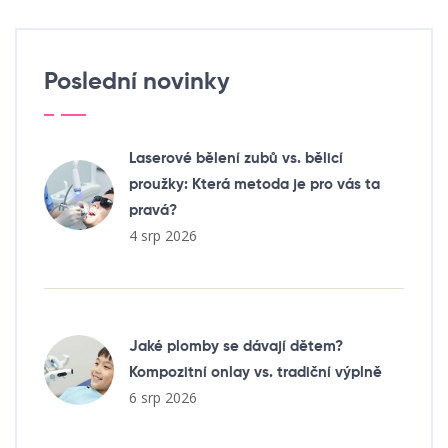
Poslední novinky
Laserové bělení zubů vs. bělicí
proužky: Která metoda je pro vás ta
pravá?
4 srp 2026
Jaké plomby se dávají dětem?
Kompozitní onlay vs. tradiční výplně
6 srp 2026