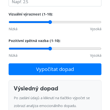
Vizuální výraznost (1-10):
Nízká
Vysoká
Pozitivní zpětná vazba (1-10):
Nízká
Vysoká
Vypočítat dopad
Výsledný dopad
Po zadání údajů a kliknutí na tlačítko výpočet se
zobrazí analýza emocionálního dopadu.