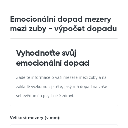
Emocionální dopad mezery
mezi zuby - výpočet dopadu
Vyhodnoťte svůj
emocionální dopad
Zadejte informace o vaší mezeře mezi zuby a na
základě výzkumu zjistěte, jaký má dopad na vaše
sebevědomí a psychické zdraví.
Velikost mezery (v mm):