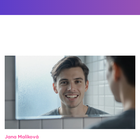
Jana Malíková