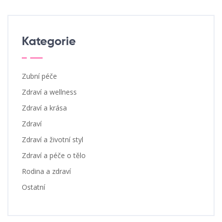
Kategorie
Zubní péče
Zdraví a wellness
Zdraví a krása
Zdraví
Zdraví a životní styl
Zdraví a péče o tělo
Rodina a zdraví
Ostatní