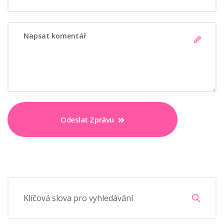
Odeslat Zprávu