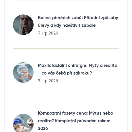
Bolest předních zubů: Přírodní způsoby
úlevy a kdy navštívit zubaře
7 srp 2026
Maxilofaciální chirurgie: Mýty a realita
- co vás čeká při zákroku?
5 srp 2026
Kompozitní fazety cena: Mýtus nebo
realita? Kompletní průvodce rokem
2026