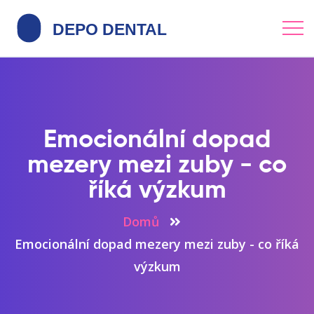
Emocionální dopad
mezery mezi zuby - co
říká výzkum
Domů
Emocionální dopad mezery mezi zuby - co říká
výzkum