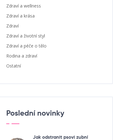
Zdraví a wellness
Zdraví a krása
Zdraví
Zdraví a životní styl
Zdraví a péče o tělo
Rodina a zdraví
Ostatní
Poslední novinky
Jak odstranit psovi zubní