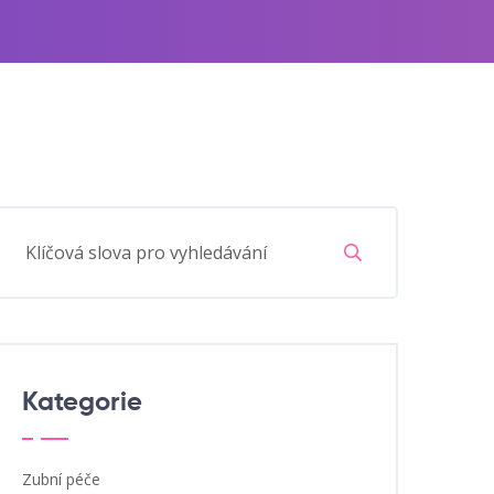
Kategorie
Zubní péče