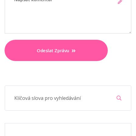
Odeslat Zprávu