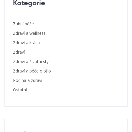
Kategorie
Zubní péče
Zdraví a wellness
Zdraví a krása
Zdraví
Zdraví a životní styl
Zdraví a péče o tělo
Rodina a zdraví
Ostatní