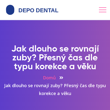
Jak dlouho se rovnají
zuby? Přesný čas dle
typu korekce a věku
Domů
Jak dlouho se rovnají zuby? Přesný čas dle typu
korekce a věku