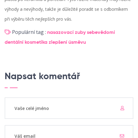
výhody a nevýhody, takže je důležité poradit se s odborníkem
při výběru těch nejlepších pro vás.
Populární tag :
nasazovací zuby
sebevědomí
dentální kosmetika
zlepšení úsměvu
Napsat komentář