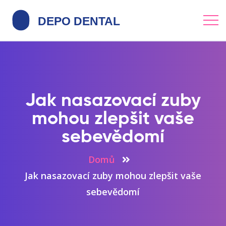
Jak nasazovací zuby
mohou zlepšit vaše
sebevědomí
Domů
Jak nasazovací zuby mohou zlepšit vaše
sebevědomí