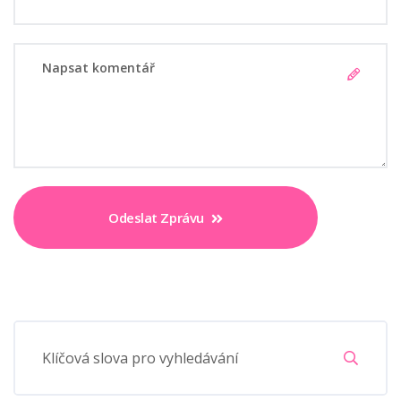
Odeslat Zprávu