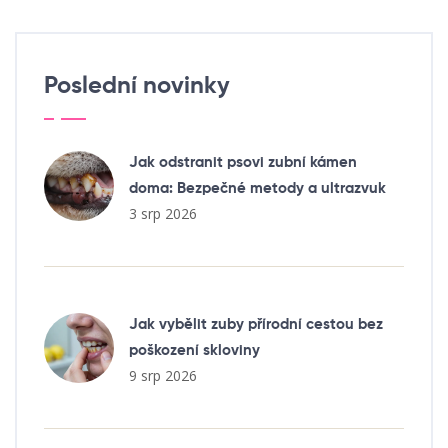
Poslední novinky
Jak odstranit psovi zubní kámen
doma: Bezpečné metody a ultrazvuk
3 srp 2026
Jak vybělit zuby přírodní cestou bez
poškození skloviny
9 srp 2026