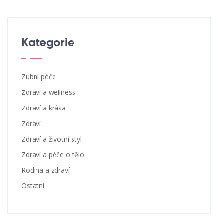
Kategorie
Zubní péče
Zdraví a wellness
Zdraví a krása
Zdraví
Zdraví a životní styl
Zdraví a péče o tělo
Rodina a zdraví
Ostatní