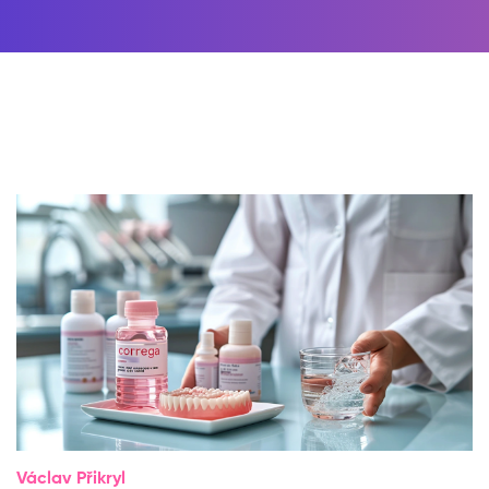
Václav Přikryl