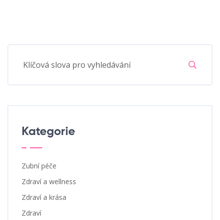
Kategorie
Zubní péče
Zdraví a wellness
Zdraví a krása
Zdraví