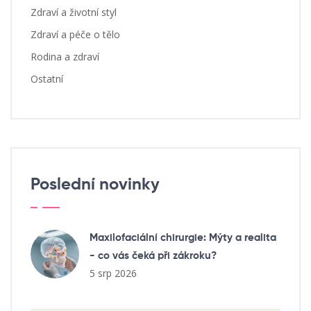
Zdraví a životní styl
Zdraví a péče o tělo
Rodina a zdraví
Ostatní
Poslední novinky
Maxilofaciální chirurgie: Mýty a realita
- co vás čeká při zákroku?
5 srp 2026