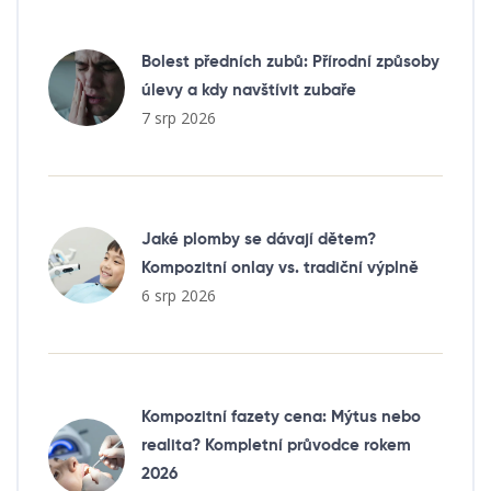
Bolest předních zubů: Přírodní způsoby
úlevy a kdy navštívit zubaře
7 srp 2026
Jaké plomby se dávají dětem?
Kompozitní onlay vs. tradiční výplně
6 srp 2026
Kompozitní fazety cena: Mýtus nebo
realita? Kompletní průvodce rokem
2026