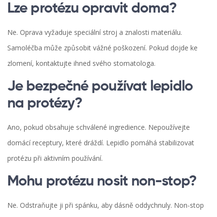
Lze protézu opravit doma?
Ne. Oprava vyžaduje speciální stroj a znalosti materiálu.
Samoléčba může způsobit vážné poškození. Pokud dojde ke
zlomení, kontaktujte ihned svého stomatologa.
Je bezpečné používat lepidlo
na protézy?
Ano, pokud obsahuje schválené ingredience. Nepoužívejte
domácí receptury, které dráždí. Lepidlo pomáhá stabilizovat
protézu při aktivním používání.
Mohu protézu nosit non-stop?
Ne. Odstraňujte ji při spánku, aby dásně oddychnuly. Non-stop