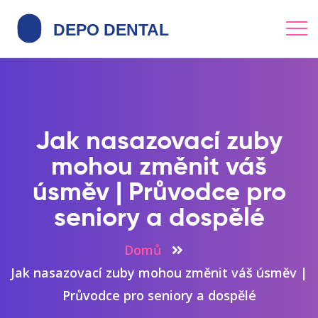
Jak nasazovací zuby
mohou změnit váš
úsměv | Průvodce pro
seniory a dospělé
Domů
Jak nasazovací zuby mohou změnit váš úsměv |
Průvodce pro seniory a dospělé