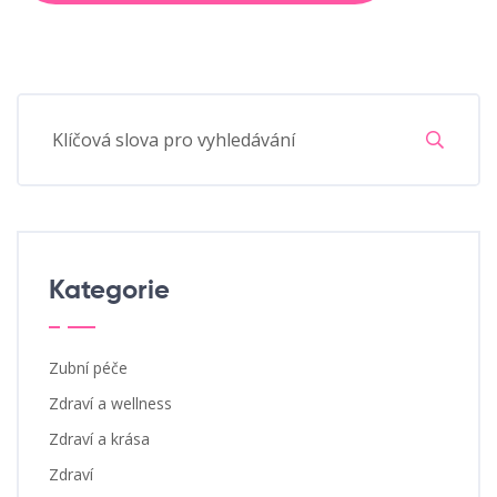
Kategorie
Zubní péče
Zdraví a wellness
Zdraví a krása
Zdraví