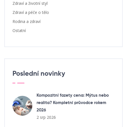
Zdraví a životní styl
Zdraví a péče o tělo
Rodina a zdraví
Ostatní
Poslední novinky
Kompozitní fazety cena: Mýtus nebo
realita? Kompletní průvodce rokem
2026
2 srp 2026