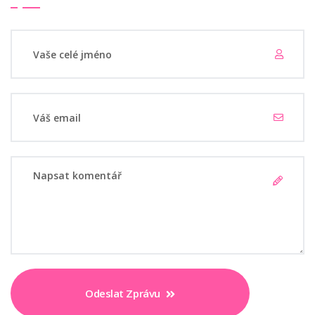
Odeslat Zprávu