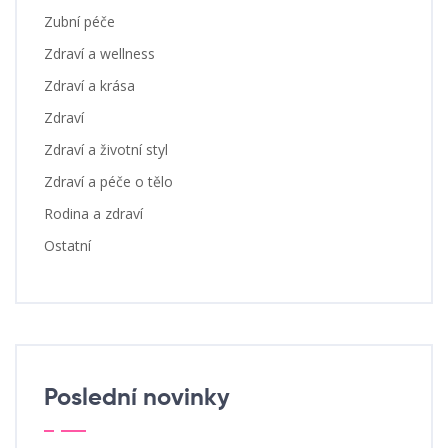
Zubní péče
Zdraví a wellness
Zdraví a krása
Zdraví
Zdraví a životní styl
Zdraví a péče o tělo
Rodina a zdraví
Ostatní
Poslední novinky