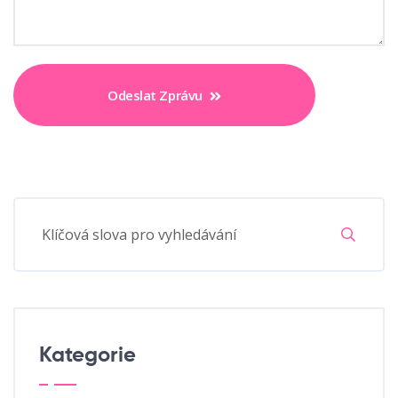
Odeslat Zprávu
Kategorie