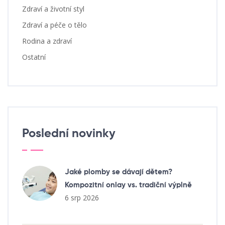
Zdraví a životní styl
Zdraví a péče o tělo
Rodina a zdraví
Ostatní
Poslední novinky
Jaké plomby se dávají dětem?
Kompozitní onlay vs. tradiční výplně
6 srp 2026