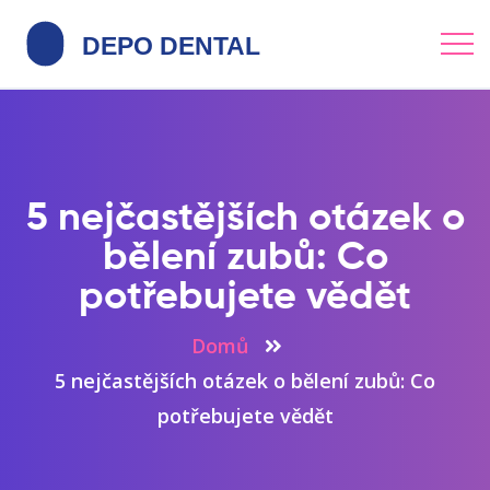
5 nejčastějších otázek o
bělení zubů: Co
potřebujete vědět
Domů
5 nejčastějších otázek o bělení zubů: Co
potřebujete vědět