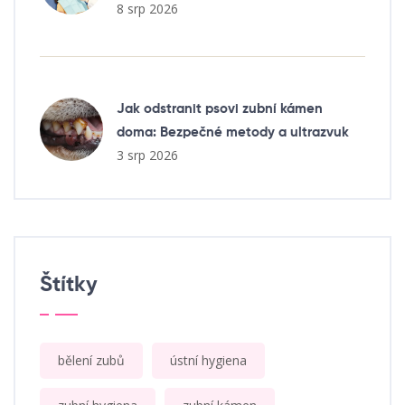
8 srp 2026
Jak odstranit psovi zubní kámen
doma: Bezpečné metody a ultrazvuk
3 srp 2026
Štítky
bělení zubů
ústní hygiena