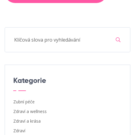
Kategorie
Zubní péče
Zdraví a wellness
Zdraví a krása
Zdraví