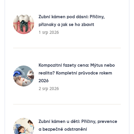
Zubní kámen pod dásní: Příčiny,
příznaky a jak se ho zbavit
1 srp 2026
Kompozitní fazety cena: Mýtus nebo
realita? Kompletní průvodce rokem
2026
2 srp 2026
Zubní kámen u dětí: Příčiny, prevence
a bezpečné odstranění