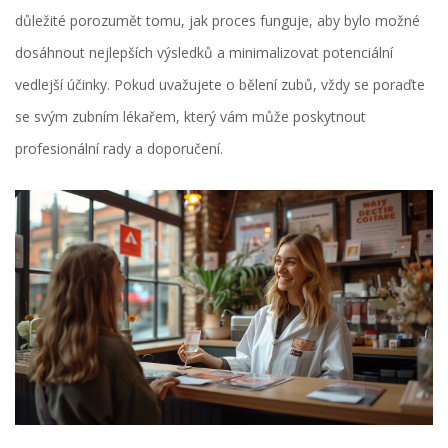
důležité porozumět tomu, jak proces funguje, aby bylo možné
dosáhnout nejlepších výsledků a minimalizovat potenciální
vedlejší účinky. Pokud uvažujete o bělení zubů, vždy se poraďte
se svým zubním lékařem, který vám může poskytnout
profesionální rady a doporučení.