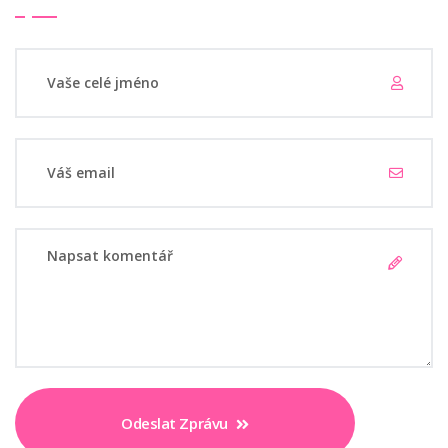
Odeslat Zprávu