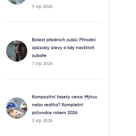
5 srp 2026
Bolest předních zubů: Přírodní
způsoby úlevy a kdy navštívit
zubaře
7 srp 2026
Kompozitní fazety cena: Mýtus
nebo realita? Kompletní
průvodce rokem 2026
2 srp 2026