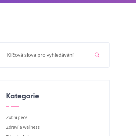
Kategorie
Zubní péče
Zdraví a wellness