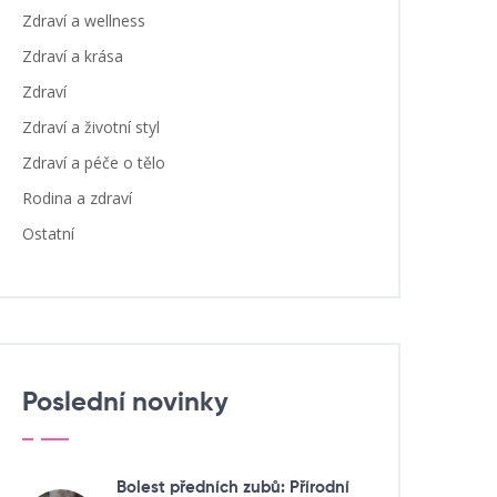
Zdraví a wellness
Zdraví a krása
Zdraví
Zdraví a životní styl
Zdraví a péče o tělo
Rodina a zdraví
Ostatní
Poslední novinky
Bolest předních zubů: Přírodní