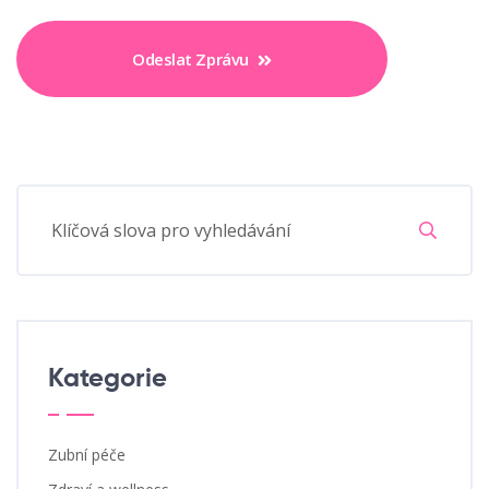
Odeslat Zprávu
Kategorie
Zubní péče