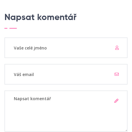
Napsat komentář