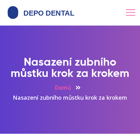
Nasazení zubního
můstku krok za krokem
Domů
Nasazení zubního můstku krok za krokem