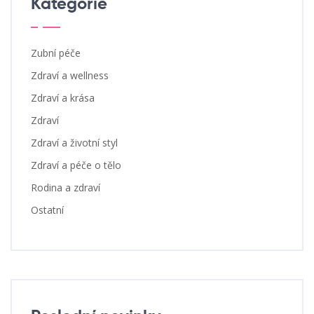
Kategorie
Zubní péče
Zdraví a wellness
Zdraví a krása
Zdraví
Zdraví a životní styl
Zdraví a péče o tělo
Rodina a zdraví
Ostatní