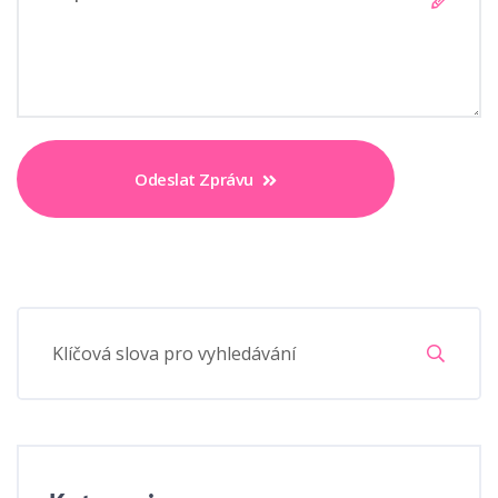
Odeslat Zprávu