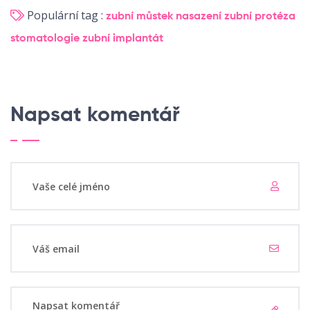
Populární tag :
zubní můstek
nasazení
zubní protéza
stomatologie
zubní implantát
Napsat komentář